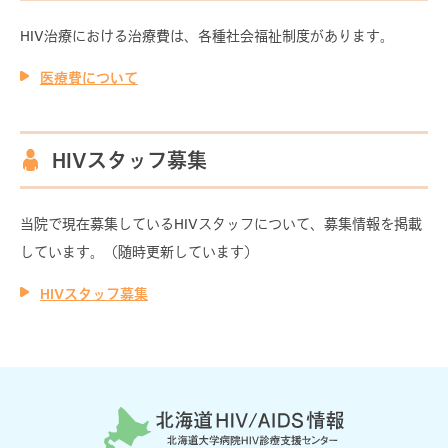
HIV治療における治療費は、各種社会福祉制度があります。
医療費について
HIVスタッフ募集
当院で現在募集しているHIVスタッフについて、募集情報を掲載
しています。（随時更新しています）
HIVスタッフ募集