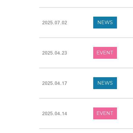
2025.07.02
NEWS
2025.04.23
EVENT
2025.04.17
NEWS
2025.04.14
EVENT